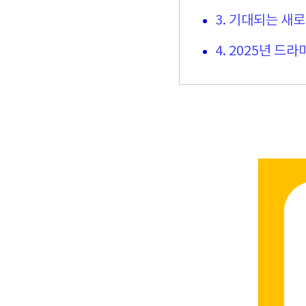
3. 기대되는 새로
4. 2025년 드