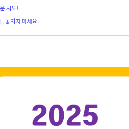
운 시도!
라마, 놓치지 마세요!