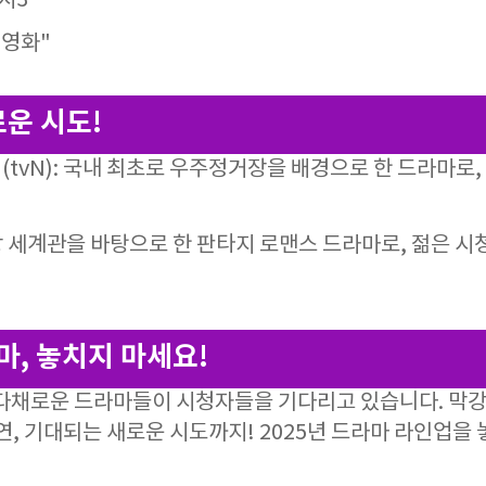
시3"
 영화"
로운 시도!
(tvN): 국내 최초로 우주정거장을 배경으로 한 드라마로
 가상 세계관을 바탕으로 한 판타지 로맨스 드라마로, 젊은 
.
라마, 놓치지 마세요!
 다채로운 드라마들이 시청자들을 기다리고 있습니다. 막강
연, 기대되는 새로운 시도까지! 2025년 드라마 라인업을 